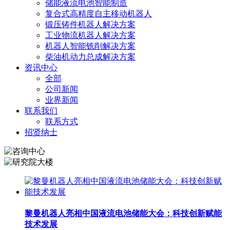
储能液流电池智能制造
复合式高精度自主移动机器人
锻压铸件机器人解决方案
工业物流机器人解决方案
机器人智能铣削解决方案
柴油机动力总成解决方案
资讯中心
全部
公司新闻
业界新闻
联系我们
联系方式
招贤纳士
黎曼机器人亮相中国液流电池储能大会：科技创新赋能
技术发展