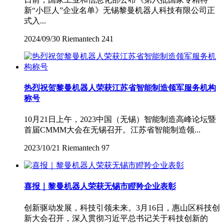
新“小巨人”企业名单》无锡黎曼机器人科技有限公司正
式入...
2024/09/30
Riemantech
241
热烈祝贺黎曼机器人荣获江苏省智能制造领军服务机构
称号
10月21日上午，2023中国（无锡）智能制造高峰论坛暨
首届CMMM大会在无锡召开。江苏省智能制造领...
2023/10/21
Riemantech
97
喜报｜黎曼机器人荣获无锡市瞪羚企业表彰
创新驱动发展，科技引领未来。3月16日，惠山区科技创
新大会召开，深入贯彻习近平总书记关于科技创新的