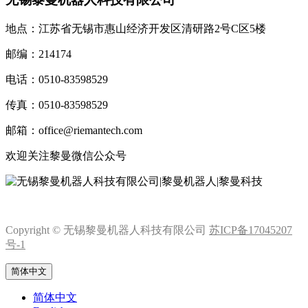
地点：江苏省无锡市惠山经济开发区清研路2号C区5楼
邮编：214174
电话：0510-83598529
传真：0510-83598529
邮箱：office@riemantech.com
欢迎关注黎曼微信公众号
Copyright © 无锡黎曼机器人科技有限公司
苏ICP备17045207
号-1
简体中文
简体中文