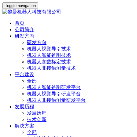
Toggle navigation
首页
公司简介
研发方向
研发方向
机器人视觉导引技术
机器人智能铣削技术
机器人参数标定技术
机器人非接触测量技术
平台建设
全部
机器人智能铣削研发平台
机器人视觉导引研发平台
机器人非接触测量研发平台
发展历程
发展历程
技术创新
解决方案
全部