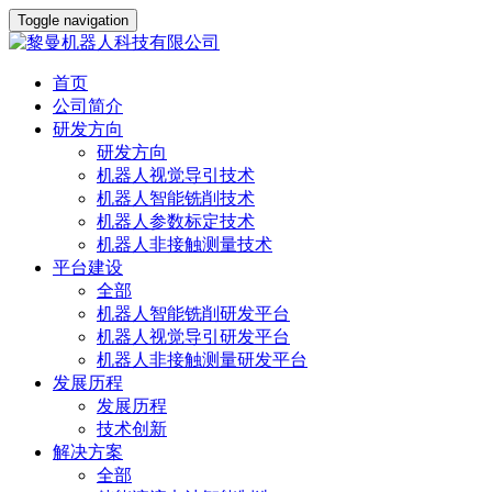
Toggle navigation
首页
公司简介
研发方向
研发方向
机器人视觉导引技术
机器人智能铣削技术
机器人参数标定技术
机器人非接触测量技术
平台建设
全部
机器人智能铣削研发平台
机器人视觉导引研发平台
机器人非接触测量研发平台
发展历程
发展历程
技术创新
解决方案
全部