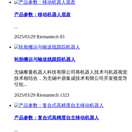
产品参数：移动机器人底盘
...
2025/03/29
Riemantech
83
轮胎搬运与输送线跟踪机器人
无锡黎曼机器人科技有限公司将机器人技术与机器视觉
技术相结合，为无锡中鼎集成技术有限公司开发视觉导
引轮...
2025/03/29
Riemantech
1323
产品参数：复合式高精度自主移动机器人
...