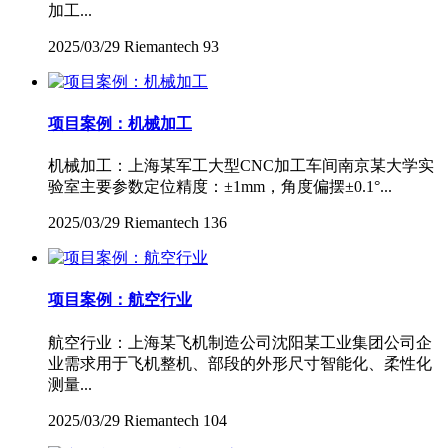
加工...
2025/03/29
Riemantech
93
项目案例：机械加工
机械加工：上海某军工大型CNC加工车间南京某大学实
验室主要参数定位精度：±1mm，角度偏摆±0.1°...
2025/03/29
Riemantech
136
项目案例：航空行业
航空行业：上海某飞机制造公司沈阳某工业集团公司企
业需求用于飞机整机、部段的外形尺寸智能化、柔性化
测量...
2025/03/29
Riemantech
104