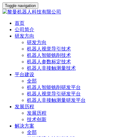
Toggle navigation
首页
公司简介
研发方向
研发方向
机器人视觉导引技术
机器人智能铣削技术
机器人参数标定技术
机器人非接触测量技术
平台建设
全部
机器人智能铣削研发平台
机器人视觉导引研发平台
机器人非接触测量研发平台
发展历程
发展历程
技术创新
解决方案
全部