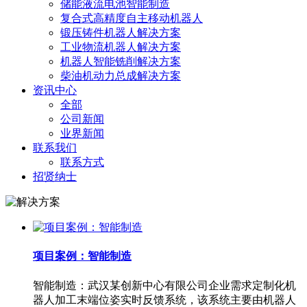
储能液流电池智能制造
复合式高精度自主移动机器人
锻压铸件机器人解决方案
工业物流机器人解决方案
机器人智能铣削解决方案
柴油机动力总成解决方案
资讯中心
全部
公司新闻
业界新闻
联系我们
联系方式
招贤纳士
项目案例：智能制造
智能制造：武汉某创新中心有限公司企业需求定制化机
器人加工末端位姿实时反馈系统，该系统主要由机器人