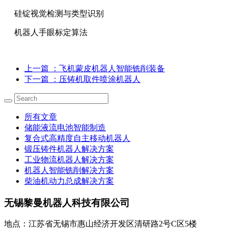
硅锭视觉检测与类型识别
机器人手眼标定算法
上一篇
：飞机蒙皮机器人智能铣削装备
下一篇
：压铸机取件喷涂机器人
所有文章
储能液流电池智能制造
复合式高精度自主移动机器人
锻压铸件机器人解决方案
工业物流机器人解决方案
机器人智能铣削解决方案
柴油机动力总成解决方案
无锡黎曼机器人科技有限公司
地点：江苏省无锡市惠山经济开发区清研路2号C区5楼