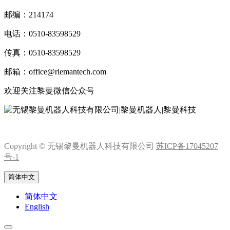
邮编：214174
电话：0510-83598529
传真：0510-83598529
邮箱：office@riemantech.com
欢迎关注黎曼微信公众号
Copyright © 无锡黎曼机器人科技有限公司
苏ICP备17045207
号-1
简体中文
简体中文
English