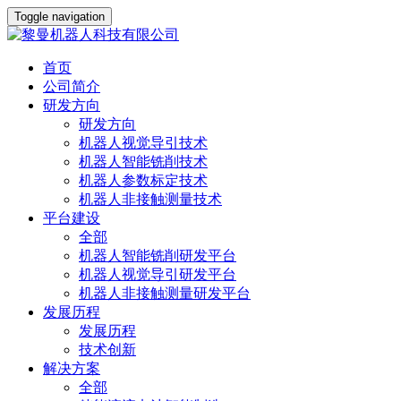
Toggle navigation
首页
公司简介
研发方向
研发方向
机器人视觉导引技术
机器人智能铣削技术
机器人参数标定技术
机器人非接触测量技术
平台建设
全部
机器人智能铣削研发平台
机器人视觉导引研发平台
机器人非接触测量研发平台
发展历程
发展历程
技术创新
解决方案
全部